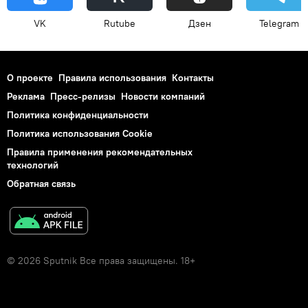
VK
Rutube
Дзен
Telegram
О проекте
Правила использования
Контакты
Реклама
Пресс-релизы
Новости компаний
Политика конфиденциальности
Политика использования Cookie
Правила применения рекомендательных
технологий
Обратная связь
© 2026 Sputnik Все права защищены. 18+