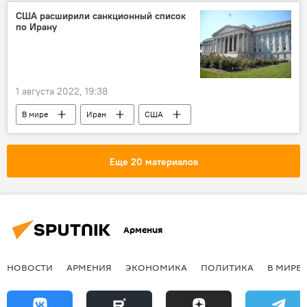
США расширили санкционный список
по Ирану
1 августа 2022, 19:38
В мире
Иран
США
Еще 20 материалов
Армения
НОВОСТИ
АРМЕНИЯ
ЭКОНОМИКА
ПОЛИТИКА
В МИРЕ