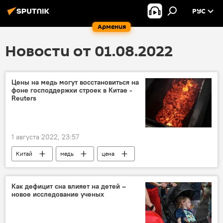
РУС
Армения
Новости от 01.08.2022
Цены на медь могут восстановиться на
фоне господдержки строек в Китае -
Reuters
1 августа 2022, 23:57
Китай
медь
цена
Как дефицит сна влияет на детей –
новое исследование ученых