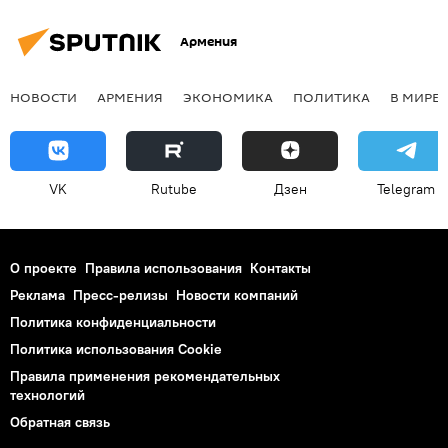
Армения
НОВОСТИ
АРМЕНИЯ
ЭКОНОМИКА
ПОЛИТИКА
В МИРЕ
VK
Rutube
Дзен
Telegram
О проекте
Правила использования
Контакты
Реклама
Пресс-релизы
Новости компаний
Политика конфиденциальности
Политика использования Cookie
Правила применения рекомендательных
технологий
Обратная связь