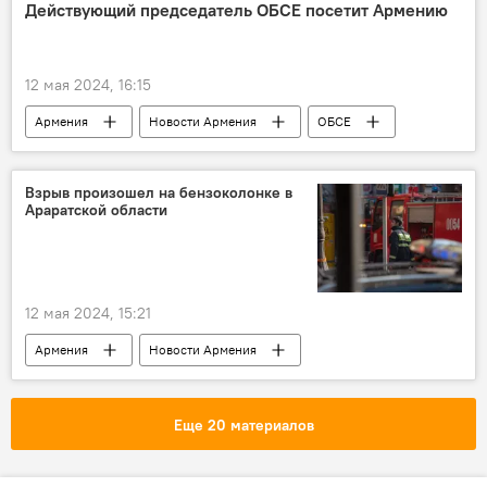
Действующий председатель ОБСЕ посетит Армению
12 мая 2024, 16:15
Армения
Новости Армения
ОБСЕ
Политика
Взрыв произошел на бензоколонке в
Араратской области
12 мая 2024, 15:21
Армения
Новости Армения
Общество
Взрыв
Еще 20 материалов