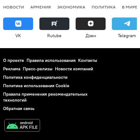
НОВОСТИ
АРМЕНИЯ
ЭКОНОМИКА
ПОЛИТИКА
В МИРЕ
VK
Rutube
Дзен
Telegram
О проекте
Правила использования
Контакты
Реклама
Пресс-релизы
Новости компаний
Политика конфиденциальности
Политика использования Cookie
Правила применения рекомендательных
технологий
Обратная связь