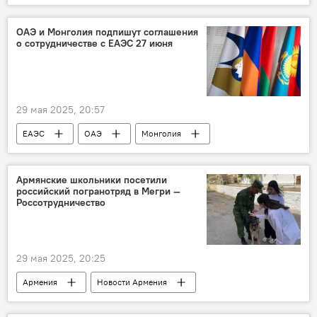
ОАЭ и Монголия подпишут соглашения
о сотрудничестве с ЕАЭС 27 июня
29 мая 2025, 20:57
ЕАЭС
ОАЭ
Монголия
Армянские школьники посетили
российский погранотряд в Мегри —
Россотрудничество
29 мая 2025, 20:25
Армения
Новости Армения
пограничник