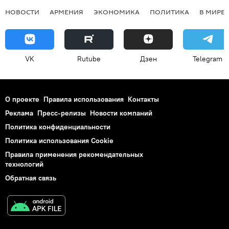
НОВОСТИ
АРМЕНИЯ
ЭКОНОМИКА
ПОЛИТИКА
В МИРЕ
VK
Rutube
Дзен
Telegram
О проекте
Правила использования
Контакты
Реклама
Пресс-релизы
Новости компаний
Политика конфиденциальности
Политика использования Cookie
Правила применения рекомендательных
технологий
Обратная связь