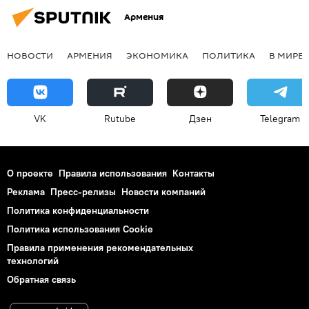
Армения
НОВОСТИ
АРМЕНИЯ
ЭКОНОМИКА
ПОЛИТИКА
В МИРЕ
VK
Rutube
Дзен
Telegram
О проекте
Правила использования
Контакты
Реклама
Пресс-релизы
Новости компаний
Политика конфиденциальности
Политика использования Cookie
Правила применения рекомендательных
технологий
Обратная связь