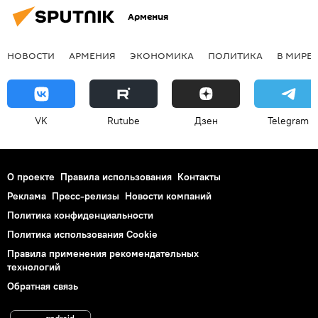
Армения
НОВОСТИ
АРМЕНИЯ
ЭКОНОМИКА
ПОЛИТИКА
В МИРЕ
VK
Rutube
Дзен
Telegram
О проекте
Правила использования
Контакты
Реклама
Пресс-релизы
Новости компаний
Политика конфиденциальности
Политика использования Cookie
Правила применения рекомендательных
технологий
Обратная связь