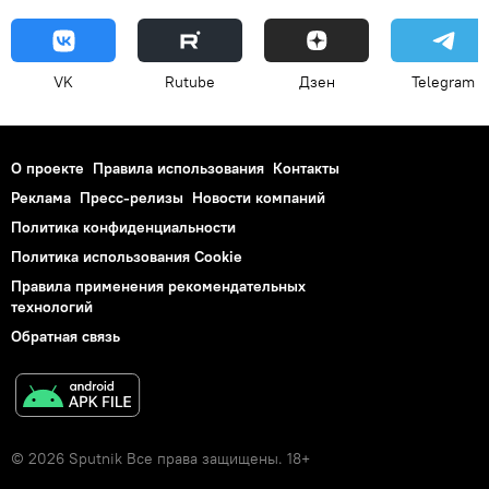
VK
Rutube
Дзен
Telegram
О проекте
Правила использования
Контакты
Реклама
Пресс-релизы
Новости компаний
Политика конфиденциальности
Политика использования Cookie
Правила применения рекомендательных
технологий
Обратная связь
© 2026 Sputnik Все права защищены. 18+