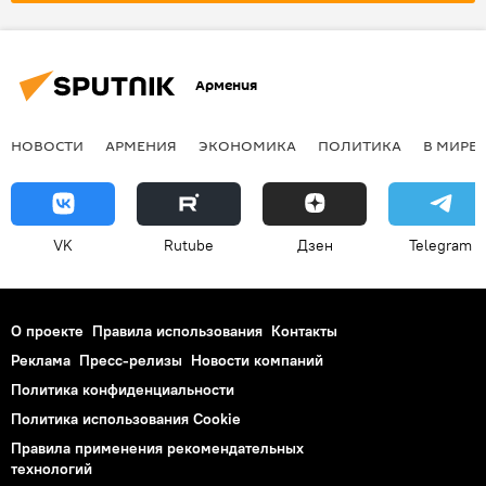
Армения
НОВОСТИ
АРМЕНИЯ
ЭКОНОМИКА
ПОЛИТИКА
В МИРЕ
VK
Rutube
Дзен
Telegram
О проекте
Правила использования
Контакты
Реклама
Пресс-релизы
Новости компаний
Политика конфиденциальности
Политика использования Cookie
Правила применения рекомендательных
технологий